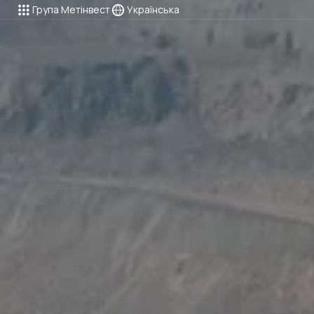
Група Метінвест
Українська