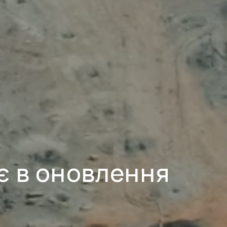
є в оновлення