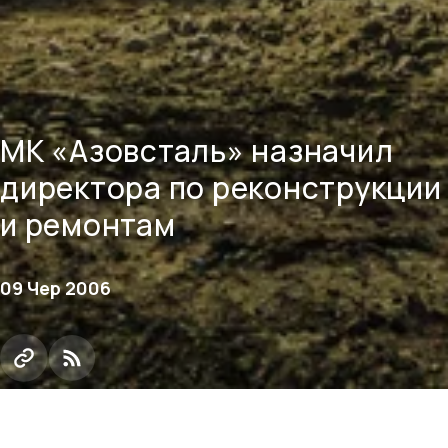
МК «Азовсталь» назначил
директора по реконструкции
и ремонтам
09 Чер 2006