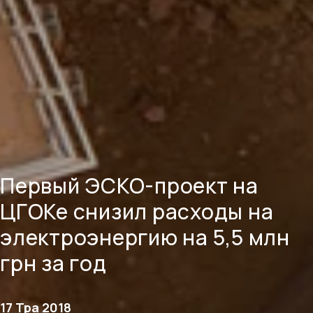
Первый ЭСКО-проект на
ЦГОКе снизил расходы на
электроэнергию на 5,5 млн
грн за год
17 Тра 2018