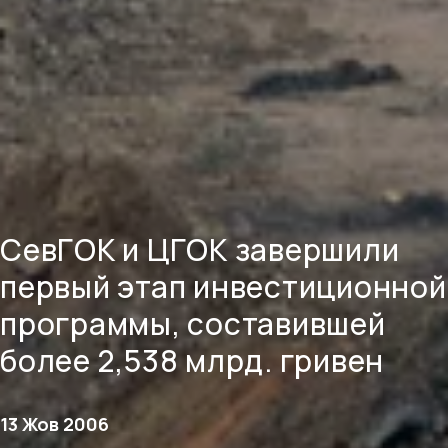
СевГОК и ЦГОК завершили
первый этап инвестиционной
программы, составившей
более 2,538 млрд. гривен
13 Жов 2006