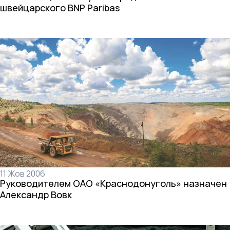
швейцарского BNP Paribas
11 Жов 2006
Руководителем ОАО «Краснодонуголь» назначен
Александр Вовк