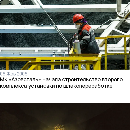
06 Жов 2006
МК «Азовсталь» начала строительство второго
комплекса установки по шлакопереработке