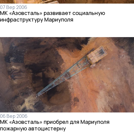
07 Вер 2006
МК «Азовсталь» развивает социальную
инфраструктуру Мариуполя
06 Вер 2006
МК «Азовсталь» приобрел для Мариуполя
пожарную автоцистерну