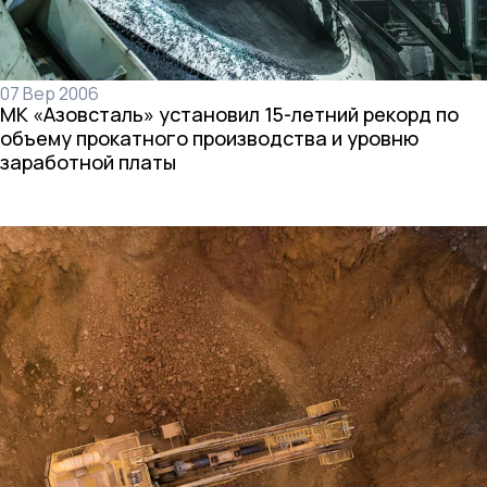
07 Вер 2006
МК «Азовсталь» установил 15-летний рекорд по
объему прокатного производства и уровню
заработной платы